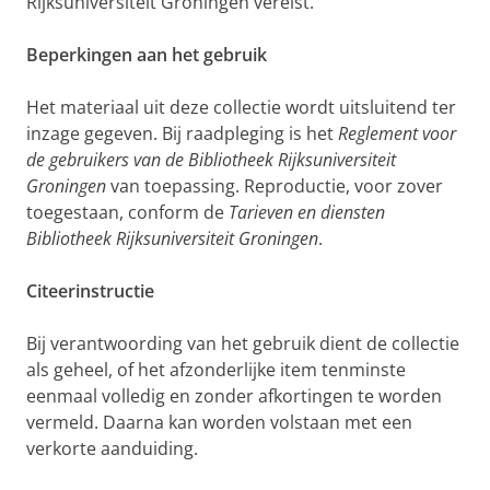
Rijksuniversiteit Groningen vereist.
Beperkingen aan het gebruik
Het materiaal uit deze collectie wordt uitsluitend ter
inzage gegeven. Bij raadpleging is het
Reglement voor
de gebruikers van de Bibliotheek Rijksuniversiteit
Groningen
van toepassing. Reproductie, voor zover
toegestaan, conform de
Tarieven en diensten
Bibliotheek Rijksuniversiteit Groningen
.
Citeerinstructie
Bij verantwoording van het gebruik dient de collectie
als geheel, of het afzonderlijke item tenminste
eenmaal volledig en zonder afkortingen te worden
vermeld. Daarna kan worden volstaan met een
verkorte aanduiding.