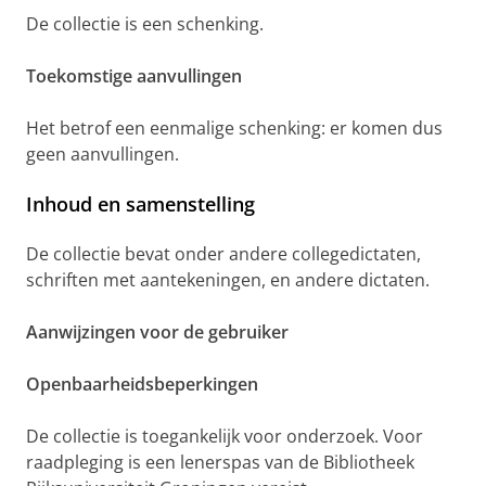
De collectie is een schenking.
Toekomstige aanvullingen
Het betrof een eenmalige schenking: er komen dus
geen aanvullingen.
Inhoud en samenstelling
De collectie bevat onder andere collegedictaten,
schriften met aantekeningen, en andere dictaten.
Aanwijzingen voor de gebruiker
Openbaarheidsbeperkingen
De collectie is toegankelijk voor onderzoek. Voor
raadpleging is een lenerspas van de Bibliotheek