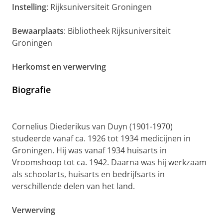
Instelling
: Rijksuniversiteit Groningen
Bewaarplaats
: Bibliotheek Rijksuniversiteit
Groningen
Herkomst en verwerving
Biografie
Cornelius Diederikus van Duyn (1901-1970)
studeerde vanaf ca. 1926 tot 1934 medicijnen in
Groningen. Hij was vanaf 1934 huisarts in
Vroomshoop tot ca. 1942. Daarna was hij werkzaam
als schoolarts, huisarts en bedrijfsarts in
verschillende delen van het land.
Verwerving