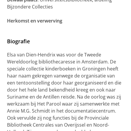
Bijzondere Collecties
Herkomst en verwerving
Biografie
Elsa van Dien-Hendrix was voor de Tweede
Wereldoorlog bibliothecaresse in Amsterdam. De
speciale collectie kinderboeken in Groningen heeft
haar naam gekregen vanwege de organisatie van
een tentoonstelling door haar georganiseerd en die
door het hele land bekendheid kreeg en ook naar
Suriname en de Antillen reisde. Na de oorlog was zij
werkzaam bij Het Parool waar zij samenwerkte met
Annie M.G. Schmidt in het documentatiecentrum.
Ook vervulde zij nog functies bij de Provinciale
Bibliotheek Centrales van Overijssel en Noord-