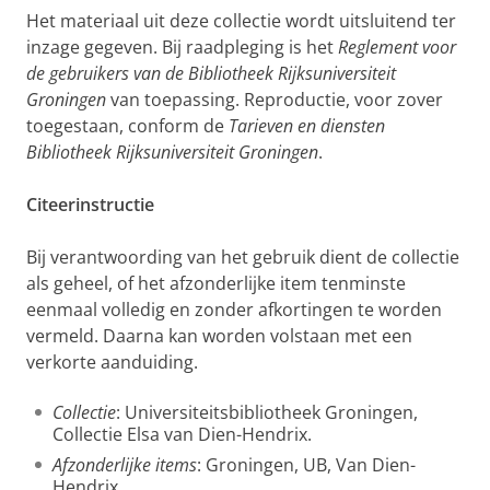
Het materiaal uit deze collectie wordt uitsluitend ter
inzage gegeven. Bij raadpleging is het
Reglement voor
de gebruikers van de Bibliotheek Rijksuniversiteit
Groningen
van toepassing. Reproductie, voor zover
toegestaan, conform de
Tarieven en diensten
Bibliotheek Rijksuniversiteit Groningen
.
Citeerinstructie
Bij verantwoording van het gebruik dient de collectie
als geheel, of het afzonderlijke item tenminste
eenmaal volledig en zonder afkortingen te worden
vermeld. Daarna kan worden volstaan met een
verkorte aanduiding.
Collectie
: Universiteitsbibliotheek Groningen,
Collectie Elsa van Dien-Hendrix.
Afzonderlijke items
: Groningen, UB, Van Dien-
Hendrix.