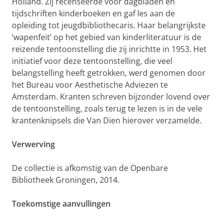
Holland. Zij recenseerde voor dagbladen en
tijdschriften kinderboeken en gaf les aan de
opleiding tot jeugdbibliothecaris. Haar belangrijkste
‘wapenfeit’ op het gebied van kinderliteratuur is de
reizende tentoonstelling die zij inrichtte in 1953. Het
initiatief voor deze tentoonstelling, die veel
belangstelling heeft getrokken, werd genomen door
het Bureau voor Aesthetische Adviezen te
Amsterdam. Kranten schreven bijzonder lovend over
de tentoonstelling, zoals terug te lezen is in de vele
krantenknipsels die Van Dien hierover verzamelde.
Verwerving
De collectie is afkomstig van de Openbare
Bibliotheek Groningen, 2014.
Toekomstige aanvullingen