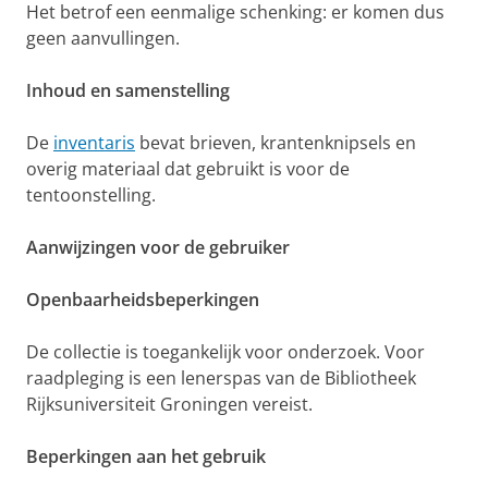
Het betrof een eenmalige schenking: er komen dus
geen aanvullingen.
Inhoud en samenstelling
De
inventaris
bevat brieven, krantenknipsels en
overig materiaal dat gebruikt is voor de
tentoonstelling.
Aanwijzingen voor de gebruiker
Openbaarheidsbeperkingen
De collectie is toegankelijk voor onderzoek. Voor
raadpleging is een lenerspas van de Bibliotheek
Rijksuniversiteit Groningen vereist.
Beperkingen aan het gebruik