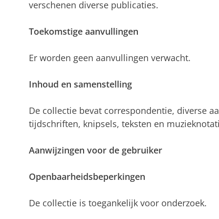
verschenen diverse publicaties.
Toekomstige aanvullingen
Er worden geen aanvullingen verwacht.
Inhoud en samenstelling
De collectie bevat correspondentie, diverse 
tijdschriften, knipsels, teksten en muzieknotati
Aanwijzingen voor de gebruiker
Openbaarheidsbeperkingen
De collectie is toegankelijk voor onderzoek.