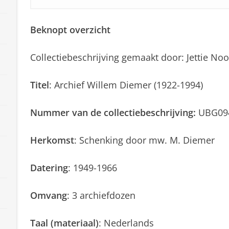
Beknopt overzicht
Collectiebeschrijving gemaakt door: Jettie 
Titel
: Archief Willem Diemer (1922-1994)
Nummer van de collectiebeschrijving:
UBG09
Herkomst
: Schenking door mw. M. Diemer
Datering
: 1949-1966
Omvang
: 3 archiefdozen
Taal (materiaal)
: Nederlands