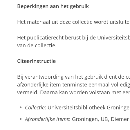
Beperkingen aan het gebruik
Het materiaal uit deze collectie wordt uitsluit
Het publicatierecht berust bij de Universiteit
van de collectie.
Citeerinstructie
Bij verantwoording van het gebruik dient de col
afzonderlijke item tenminste eenmaal volledi
vermeld. Daarna kan worden volstaan met een
Collectie
: Universiteitsbibliotheek Groninge
Afzonderlijke items
: Groningen, UB, Diemer