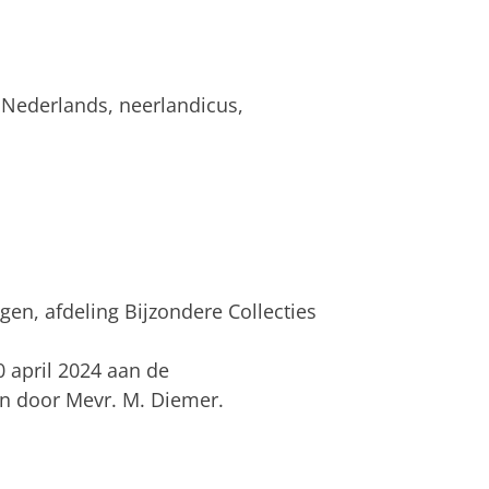
 Nederlands, neerlandicus,
gen, afdeling Bijzondere Collecties
0 april 2024 aan de
en door Mevr. M. Diemer.