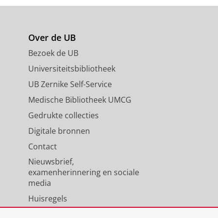
Over de UB
Bezoek de UB
Universiteitsbibliotheek
UB Zernike Self-Service
Medische Bibliotheek UMCG
Gedrukte collecties
Digitale bronnen
Contact
Nieuwsbrief,
examenherinnering en sociale
media
Huisregels
Medewerkers