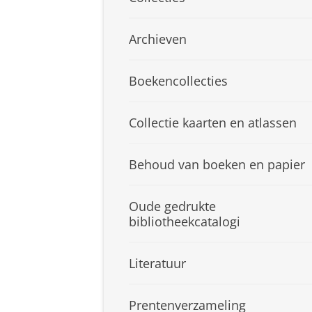
Archieven
Boekencollecties
Collectie kaarten en atlassen
Behoud van boeken en papier
Oude gedrukte
bibliotheekcatalogi
Literatuur
Prentenverzameling