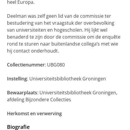
heel Europa.
Deelman was zelf geen lid van de commissie ter
bestudering van het vraagstuk der overbevolking
van universiteiten en hogescholen. Hij lijkt wel
benaderd te zijn door de commissie om de enquête
rond te sturen naar buitenlandse collega’s met wie
hij contact onderhoudt.
Collectienummer
: UBG080
Instelling
: Universiteitsbibliotheek Groningen
Bewaarplaats
: Universiteitsbibliotheek Groningen,
afdeling Bijzondere Collecties
Herkomst en verwerving
Biografie