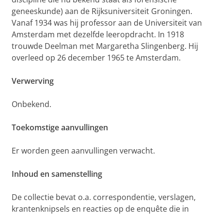
geneeskunde) aan de Rijksuniversiteit Groningen.
Vanaf 1934 was hij professor aan de Universiteit van
Amsterdam met dezelfde leeropdracht. In 1918
trouwde Deelman met Margaretha Slingenberg. Hij
overleed op 26 december 1965 te Amsterdam.
Verwerving
Onbekend.
Toekomstige aanvullingen
Er worden geen aanvullingen verwacht.
Inhoud en samenstelling
De collectie bevat o.a. correspondentie, verslagen,
krantenknipsels en reacties op de enquête die in