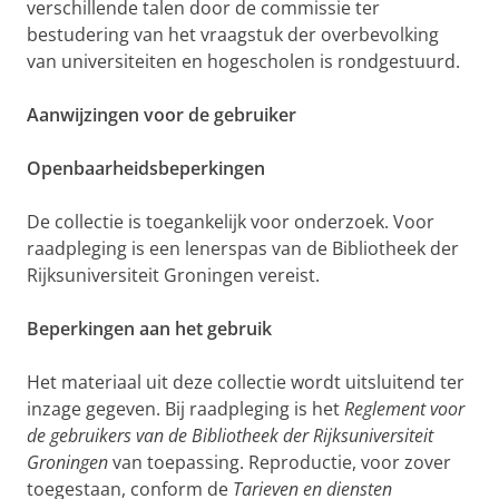
verschillende talen door de commissie ter
bestudering van het vraagstuk der overbevolking
van universiteiten en hogescholen is rondgestuurd.
Aanwijzingen voor de gebruiker
Openbaarheidsbeperkingen
De collectie is toegankelijk voor onderzoek. Voor
raadpleging is een lenerspas van de Bibliotheek der
Rijksuniversiteit Groningen vereist.
Beperkingen aan het gebruik
Het materiaal uit deze collectie wordt uitsluitend ter
inzage gegeven. Bij raadpleging is het
Reglement voor
de gebruikers van de Bibliotheek der Rijksuniversiteit
Groningen
van toepassing. Reproductie, voor zover
toegestaan, conform de
Tarieven en diensten