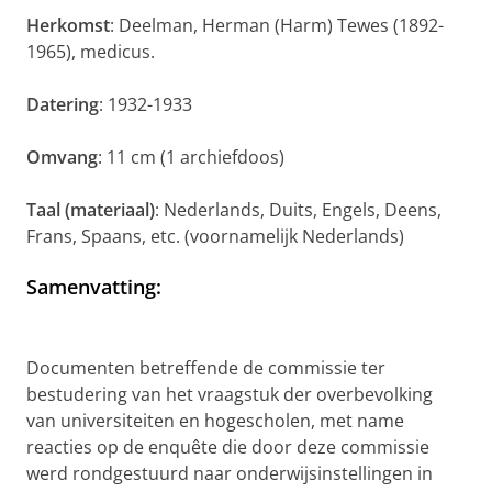
Herkomst
: Deelman, Herman (Harm) Tewes (1892-
1965), medicus.
Datering
: 1932-1933
Omvang
: 11 cm (1 archiefdoos)
Taal (materiaal)
: Nederlands, Duits, Engels, Deens,
Frans, Spaans, etc. (voornamelijk Nederlands)
Samenvatting
:
Documenten betreffende de commissie ter
bestudering van het vraagstuk der overbevolking
van universiteiten en hogescholen, met name
reacties op de enquête die door deze commissie
werd rondgestuurd naar onderwijsinstellingen in