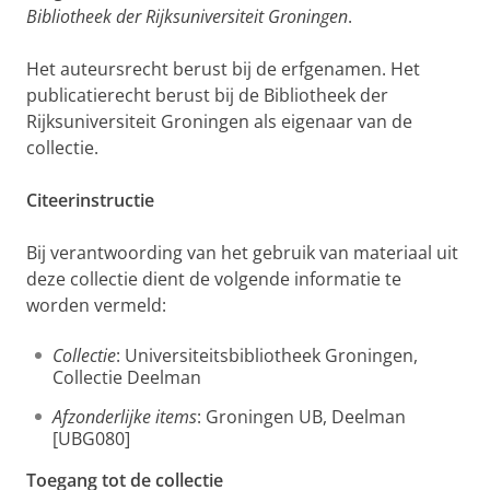
Bibliotheek der Rijksuniversiteit Groningen
.
Het auteursrecht berust bij de erfgenamen. Het
publicatierecht berust bij de Bibliotheek der
Rijksuniversiteit Groningen als eigenaar van de
collectie.
Citeerinstructie
Bij verantwoording van het gebruik van materiaal uit
deze collectie dient de volgende informatie te
worden vermeld:
Collectie
: Universiteitsbibliotheek Groningen,
Collectie Deelman
Afzonderlijke items
: Groningen UB, Deelman
[UBG080]
Toegang tot de collectie