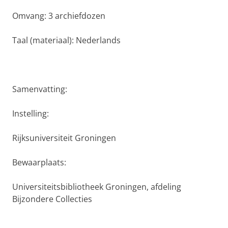
Omvang: 3 archiefdozen
Taal (materiaal): Nederlands
Samenvatting:
Instelling:
Rijksuniversiteit Groningen
Bewaarplaats:
Universiteitsbibliotheek Groningen, afdeling
Bijzondere Collecties