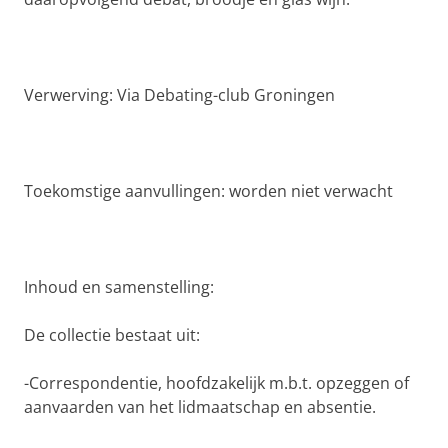
Verwerving: Via Debating-club Groningen
Toekomstige aanvullingen: worden niet verwacht
Inhoud en samenstelling:
De collectie bestaat uit:
-Correspondentie, hoofdzakelijk m.b.t. opzeggen of
aanvaarden van het lidmaatschap en absentie.