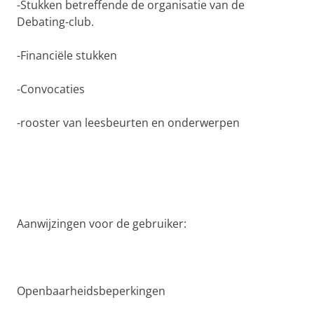
-Stukken betreffende de organisatie van de
Debating-club.
-Financiële stukken
-Convocaties
-rooster van leesbeurten en onderwerpen
Aanwijzingen voor de gebruiker:
Openbaarheidsbeperkingen