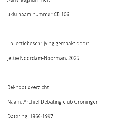
uklu naam nummer CB 106
Collectiebeschrijving gemaakt door:
Jettie Noordam-Noorman, 2025
Beknopt overzicht
Naam: Archief Debating-club Groningen
Datering: 1866-1997