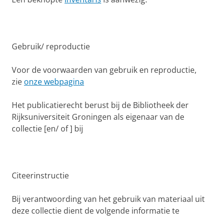
Gebruik/ reproductie
Voor de voorwaarden van gebruik en reproductie,
zie
onze webpagina
Het publicatierecht berust bij de Bibliotheek der
Rijksuniversiteit Groningen als eigenaar van de
collectie [en/ of ] bij
Citeerinstructie
Bij verantwoording van het gebruik van materiaal uit
deze collectie dient de volgende informatie te