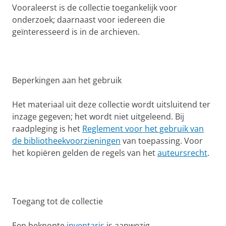
Vooraleerst is de collectie toegankelijk voor
onderzoek; daarnaast voor iedereen die
geïnteresseerd is in de archieven.
Beperkingen aan het gebruik
Het materiaal uit deze collectie wordt uitsluitend ter
inzage gegeven; het wordt niet uitgeleend. Bij
raadpleging is het
Reglement voor het gebruik van
de bibliotheekvoorzieningen
van toepassing. Voor
het kopiëren gelden de regels van het
auteursrecht
.
Toegang tot de collectie
Een beknopte
inventaris
is aanwezig.