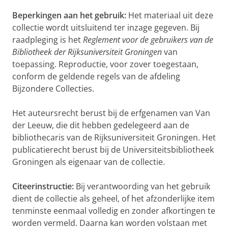
Beperkingen aan het gebruik:
Het materiaal uit deze
collectie wordt uitsluitend ter inzage gegeven. Bij
raadpleging is het
Reglement voor de gebruikers van de
Bibliotheek der Rijksuniversiteit Groningen
van
toepassing. Reproductie, voor zover toegestaan,
conform de geldende regels van de afdeling
Bijzondere Collecties.
Het auteursrecht berust bij de erfgenamen van Van
der Leeuw, die dit hebben gedelegeerd aan de
bibliothecaris van de Rijksuniversiteit Groningen. Het
publicatierecht berust bij de Universiteitsbibliotheek
Groningen als eigenaar van de collectie.
Citeerinstructie:
Bij verantwoording van het gebruik
dient de collectie als geheel, of het afzonderlijke item
tenminste eenmaal volledig en zonder afkortingen te
worden vermeld. Daarna kan worden volstaan met