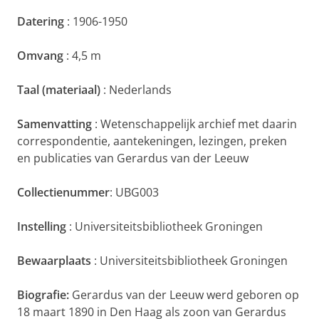
Datering
: 1906-1950
Omvang
: 4,5 m
Taal (materiaal)
: Nederlands
Samenvatting
: Wetenschappelijk archief met daarin
correspondentie, aantekeningen, lezingen, preken
en publicaties van Gerardus van der Leeuw
Collectienummer
: UBG003
Instelling
: Universiteitsbibliotheek Groningen
Bewaarplaats
: Universiteitsbibliotheek Groningen
Biografie:
Gerardus van der Leeuw werd geboren op
18 maart 1890 in Den Haag als zoon van Gerardus