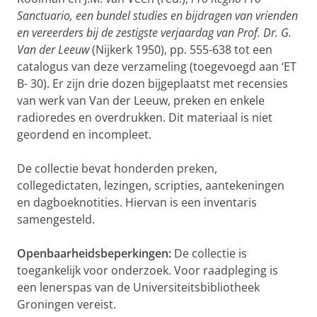
Sanctuario, een bundel studies en bijdragen van vrienden
en vereerders bij de zestigste verjaardag van Prof. Dr. G.
Van der Leeuw
(Nijkerk 1950), pp. 555-638 tot een
catalogus van deze verzameling (toegevoegd aan ‘ET
B- 30). Er zijn drie dozen bijgeplaatst met recensies
van werk van Van der Leeuw, preken en enkele
radioredes en overdrukken. Dit materiaal is niet
geordend en incompleet.
De collectie bevat honderden preken,
collegedictaten, lezingen, scripties, aantekeningen
en dagboeknotities. Hiervan is een inventaris
samengesteld.
Openbaarheidsbeperkingen:
De collectie is
toegankelijk voor onderzoek. Voor raadpleging is
een lenerspas van de Universiteitsbibliotheek
Groningen vereist.