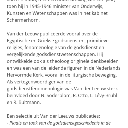
toen hij in 1945-1946 minister van Onderwijs,
Kunsten en Wetenschappen was in het kabinet
Schermerhorn.
Van der Leeuw publiceerde vooral over de
Egyptische en Griekse godsdiensten, primitieve
religies, fenomenologie van de godsdienst en
vergelijkende godsdienstwetenschappen. Hij
ontwikkelde ook als theoloog originele denkbeelden
en was een van de leidende figuren in de Nederlands
Hervormde Kerk, vooral in de liturgische beweging.
Als vertegenwoordiger van de
godsdienstfenomenologie was Van der Leeuw sterk
beïnvloed door N. Söderblom, R. Otto, L. Lévy-Bruhl
en R. Bultmann.
Een selectie uit Van der Leeuws publicaties:
-
Plaats en taak van de godsdienstgeschiedenis in de