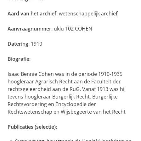
Aard van het archief:
wetenschappelijk archief
Aanvraagnummer:
uklu 102 COHEN
Datering:
1910
Biografie:
Isaac Bennie Cohen was in de periode 1910-1935
hoogleraar Agrarisch Recht aan de Faculteit der
rechtsgeleerdheid aan de RuG. Vanaf 1913 was hij
tevens hoogleraar Burgerlijk Recht, Burgerlijke
Rechtsvordering en Encyclopedie der
Rechtswetenschap en Wijsbegeerte van het Recht
Publicaties (selectie):