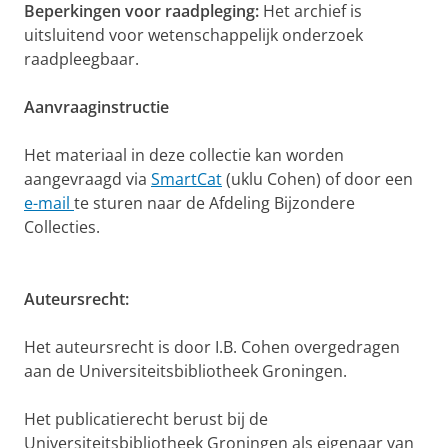
Beperkingen voor raadpleging:
Het archief is
uitsluitend voor wetenschappelijk onderzoek
raadpleegbaar.
Aanvraaginstructie
Het materiaal in deze collectie kan worden
aangevraagd via
SmartCat
(uklu Cohen) of door een
e-mail
te sturen naar de Afdeling Bijzondere
Collecties.
Auteursrecht:
Het auteursrecht is door I.B. Cohen overgedragen
aan de Universiteitsbibliotheek Groningen.
Het publicatierecht berust bij de
Universiteitsbibliotheek Groningen als eigenaar van