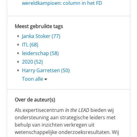
wereldkampioen: column in het FD
Meest gebruikte tags
Janka Stoker (77)
ITL (68)
leiderschap (58)
2020 (52)
Harry Garretsen (50)
Toon alle
Over de auteur(s)
Als expertisecentrum
In the LEAD
bieden wij
ondersteuning aan strategische leiders met
behulp van inzichten verkregen uit
wetenschappelijke onderzoeksresultaten. Wij