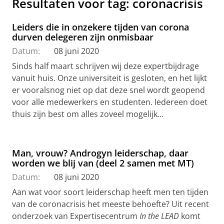
Resultaten voor tag: coronacrisis
Leiders die in onzekere tijden van corona
durven delegeren zijn onmisbaar
Datum:
08 juni 2020
Sinds half maart schrijven wij deze expertbijdrage
vanuit huis. Onze universiteit is gesloten, en het lijkt
er vooralsnog niet op dat deze snel wordt geopend
voor alle medewerkers en studenten. Iedereen doet
thuis zijn best om alles zoveel mogelijk...
Man, vrouw? Androgyn leiderschap, daar
worden we blij van (deel 2 samen met MT)
Datum:
08 juni 2020
Aan wat voor soort leiderschap heeft men ten tijden
van de coronacrisis het meeste behoefte? Uit recent
onderzoek van Expertisecentrum
In the LEAD
komt