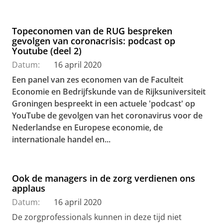
Topeconomen van de RUG bespreken
gevolgen van coronacrisis: podcast op
Youtube (deel 2)
Datum:
16 april 2020
Een panel van zes economen van de Faculteit
Economie en Bedrijfskunde van de Rijksuniversiteit
Groningen bespreekt in een actuele 'podcast' op
YouTube de gevolgen van het coronavirus voor de
Nederlandse en Europese economie, de
internationale handel en...
Ook de managers in de zorg verdienen ons
applaus
Datum:
16 april 2020
De zorgprofessionals kunnen in deze tijd niet