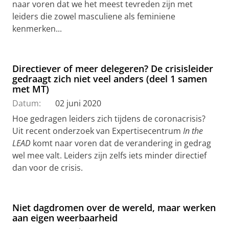
naar voren dat we het meest tevreden zijn met
leiders die zowel masculiene als feminiene
kenmerken...
Directiever of meer delegeren? De crisisleider
gedraagt zich niet veel anders (deel 1 samen
met MT)
Datum:
02 juni 2020
Hoe gedragen leiders zich tijdens de coronacrisis?
Uit recent onderzoek van Expertisecentrum
In the
LEAD
komt naar voren dat de verandering in gedrag
wel mee valt. Leiders zijn zelfs iets minder directief
dan voor de crisis.
Niet dagdromen over de wereld, maar werken
aan eigen weerbaarheid