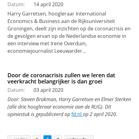
Datum:
14 april 2020
Harry Garretsen
,
hoogleraar International
Economics & Business aan de Rijksuniversiteit
Groningen, deelt zijn inzichten op de coronacrisis en
de gevolgen ervan op de Nederlandse economie in
een interview met Irene Overduin,
economiejournalist Leeuwarder...
Door de coronacrisis zullen we leren dat
veerkracht belangrijker is dan groei
Datum:
03 april 2020
Door: Steven Brakman, Harry Garretsen en Elmer Sterken
(alle drie hoogleraar economie aan de RUG).
Dit
opiniestuk is gepubliceerd op
fd.nl
op 2 april 2020.