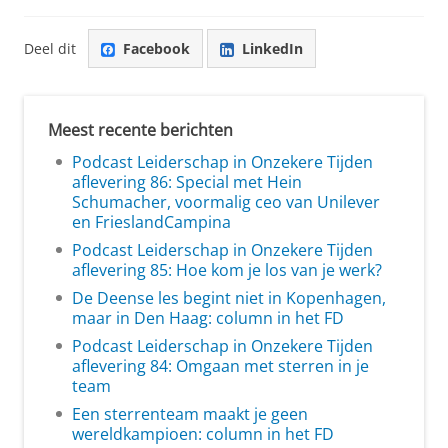
Deel dit
Facebook
LinkedIn
Meest recente berichten
Podcast Leiderschap in Onzekere Tijden
aflevering 86: Special met Hein
Schumacher, voormalig ceo van Unilever
en FrieslandCampina
Podcast Leiderschap in Onzekere Tijden
aflevering 85: Hoe kom je los van je werk?
De Deense les begint niet in Kopenhagen,
maar in Den Haag: column in het FD
Podcast Leiderschap in Onzekere Tijden
aflevering 84: Omgaan met sterren in je
team
Een sterrenteam maakt je geen
wereldkampioen: column in het FD