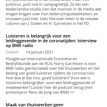
politicus, juist ook in campagnetijd. Zo liet een
Nederlandse studie zien dat mannen in de media wel
vragen krijgen over hun leiderschapskwaliteiten, en
vrouwen juist niet. Lees hierover meer in de nieuwe
column van J. Stoker en H. Garretsen in het FD.
Luisteren is belangrijk voor een
leidinggevende in de coronatijden: interview
op BNR radio
Datum:
14 januari 2021
Hoogleraar Internationale Economie en
Bedrijfskunde aan de RUG Harry Garretsen is voor
BNR radio geïnterviewd over het thuiswerken en het
belang van goed luisteren tijdens de coronacrisis.
Hoe doe je dat nou: goed luisteren? Voor wie is
luisteren belangrijker: voor een leidinggevende of
medewerker? Luister hier de podcast terug (met
presentaror Rens de Jong van BNR) >>
Maak van thuiswerken geen