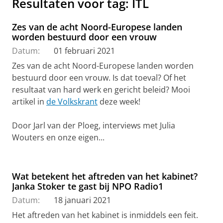
Resultaten voor tag: ITL
Zes van de acht Noord-Europese landen
worden bestuurd door een vrouw
Datum:
01 februari 2021
Zes van de acht Noord-Europese landen worden
bestuurd door een vrouw. Is dat toeval? Of het
resultaat van hard werk en gericht beleid? Mooi
artikel in
de Volkskrant
deze week!
Door Jarl van der Ploeg,
interviews
met Julia
Wouters en onze eigen...
Wat betekent het aftreden van het kabinet?
Janka Stoker te gast bij NPO Radio1
Datum:
18 januari 2021
Het aftreden van het kabinet is inmiddels een feit.