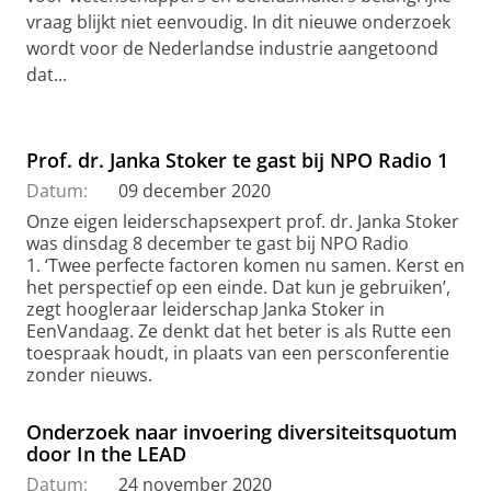
vraag blijkt niet eenvoudig. In dit nieuwe onderzoek
wordt voor de Nederlandse industrie aangetoond
dat...
Prof. dr. Janka Stoker te gast bij NPO Radio 1
Datum:
09 december 2020
Onze eigen leiderschapsexpert prof. dr. Janka Stoker
was dinsdag 8 december te gast bij NPO Radio
1. ‘Twee perfecte factoren komen nu samen. Kerst en
het perspectief op een einde. Dat kun je gebruiken’,
zegt hoogleraar leiderschap Janka Stoker in
EenVandaag. Ze denkt dat het beter is als Rutte een
toespraak houdt, in plaats van een persconferentie
zonder nieuws.
Onderzoek naar invoering diversiteitsquotum
door In the LEAD
Datum:
24 november 2020