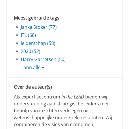
Meest gebruikte tags
Janka Stoker (77)
ITL (68)
leiderschap (58)
2020 (52)
Harry Garretsen (50)
Toon alle
Over de auteur(s)
Als expertisecentrum
In the LEAD
bieden wij
ondersteuning aan strategische leiders met
behulp van inzichten verkregen uit
wetenschappelijke onderzoeksresultaten. Wij
combineren de visies van economen,