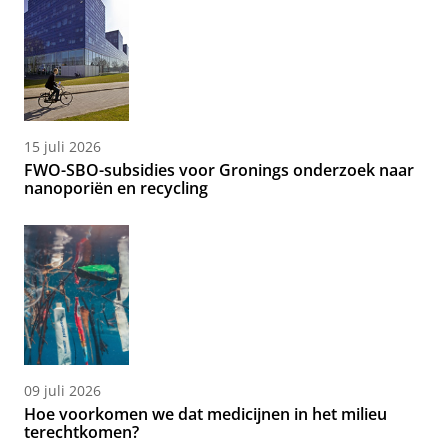
15 juli 2026
FWO-SBO-subsidies voor Gronings onderzoek naar
nanoporiën en recycling
09 juli 2026
Hoe voorkomen we dat medicijnen in het milieu
terechtkomen?