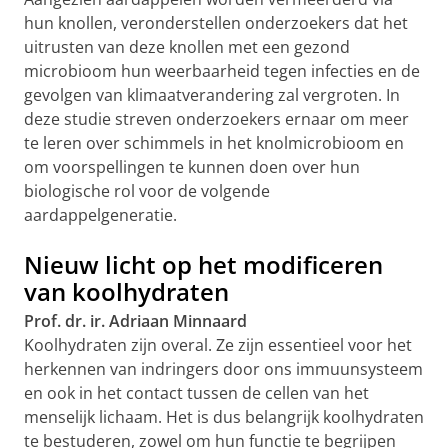
hun knollen, veronderstellen onderzoekers dat het
uitrusten van deze knollen met een gezond
microbioom hun weerbaarheid tegen infecties en de
gevolgen van klimaatverandering zal vergroten. In
deze studie streven onderzoekers ernaar om meer
te leren over schimmels in het knolmicrobioom en
om voorspellingen te kunnen doen over hun
biologische rol voor de volgende
aardappelgeneratie.
Nieuw licht op het modificeren
van koolhydraten
Prof. dr. ir. Adriaan Minnaard
Koolhydraten zijn overal. Ze zijn essentieel voor het
herkennen van indringers door ons immuunsysteem
en ook in het contact tussen de cellen van het
menselijk lichaam. Het is dus belangrijk koolhydraten
te bestuderen, zowel om hun functie te begrijpen