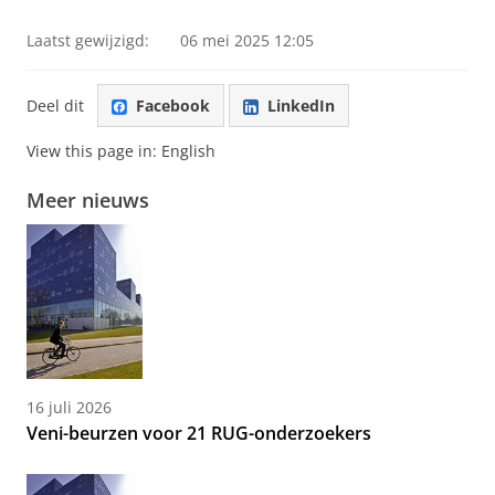
Laatst gewijzigd:
06 mei 2025 12:05
Deel dit
Facebook
LinkedIn
View this page in:
English
Meer nieuws
16 juli 2026
Veni-beurzen voor 21 RUG-onderzoekers