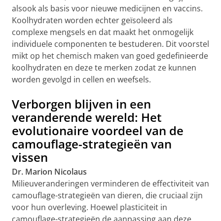
alsook als basis voor nieuwe medicijnen en vaccins.
Koolhydraten worden echter geïsoleerd als
complexe mengsels en dat maakt het onmogelijk
individuele componenten te bestuderen. Dit voorstel
mikt op het chemisch maken van goed gedefinieerde
koolhydraten en deze te merken zodat ze kunnen
worden gevolgd in cellen en weefsels.
Verborgen blijven in een
veranderende wereld: Het
evolutionaire voordeel van de
camouflage-
strategieën van
vissen
Dr. Marion Nicolaus
Milieuveranderingen verminderen de effectiviteit van
camouflage-strategieën van dieren, die cruciaal zijn
voor hun overleving. Hoewel plasticiteit in
camouflage-strategieën de aanpassing aan deze