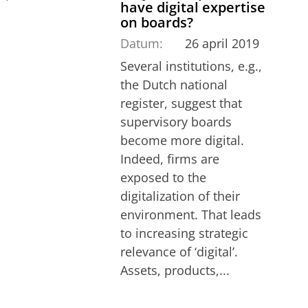
have digital expertise
on boards?
Datum:
26 april 2019
Several institutions, e.g.,
the Dutch national
register, suggest that
supervisory boards
become more digital.
Indeed, firms are
exposed to the
digitalization of their
environment. That leads
to increasing strategic
relevance of ‘digital’.
Assets, products,...