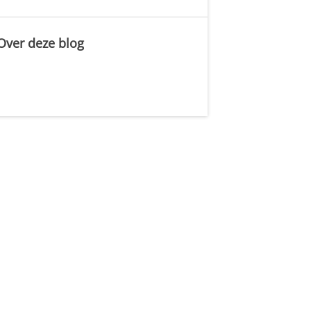
Over deze blog
.