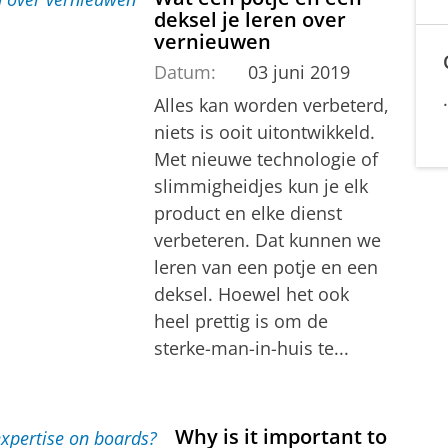
deksel je leren over
vernieuwen
Datum:
03 juni 2019
Alles kan worden verbeterd,
niets is ooit uitontwikkeld.
Met nieuwe technologie of
slimmigheidjes kun je elk
product en elke dienst
verbeteren. Dat kunnen we
leren van een potje en een
deksel. Hoewel het ook
heel prettig is om de
sterke-man-in-huis te...
Why is it important to