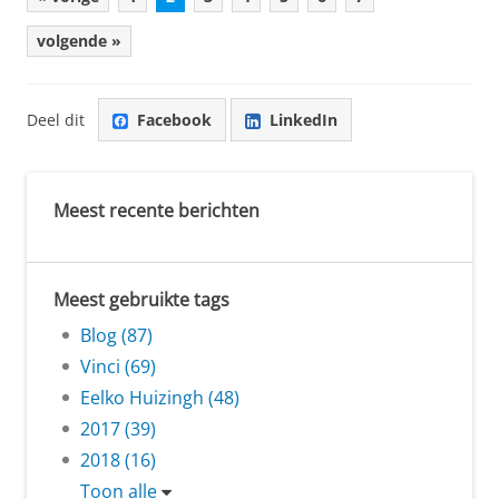
volgende »
Deel dit
Facebook
LinkedIn
Meest recente berichten
Meest gebruikte tags
Blog (87)
Vinci (69)
Eelko Huizingh (48)
2017 (39)
2018 (16)
Toon alle