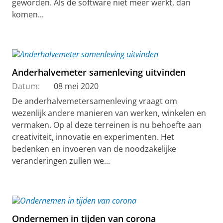
geworden. Als de software niet meer werkt, dan
komen...
Anderhalvemeter samenleving uitvinden
Datum:
08 mei 2020
De anderhalvemetersamenleving vraagt om
wezenlijk andere manieren van werken, winkelen en
vermaken. Op al deze terreinen is nu behoefte aan
creativiteit, innovatie en experimenten. Het
bedenken en invoeren van de noodzakelijke
veranderingen zullen we...
Ondernemen in tijden van corona