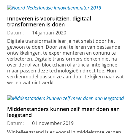
Innoveren is vooruitzien, digitaal
transformeren is doen
Datum:
14 januari 2020
Digitale transformatie leer je het snelst door het
gewoon te doen. Door snel te leren van bestaande
ontwikkelingen, te experimenteren en continu te
verbeteren. Digitale transformers denken niet na
over de rol van blockchain of artificial intelligence
maar passen deze technologieën direct toe. Hun
verdienmodel passen ze aan door te kijken naar wat
wel en wat niet werkt.
Middenstanders kunnen zelf meer doen aan
leegstand
Datum:
01 november 2019
Winkelleegstand is er vooral in middelgrote kernen