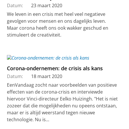
Datum:
23 maart 2020
We leven in een crisis met heel veel negatieve
gevolgen voor mensen en ons dagelijks leven.
Maar corona heeft ons ook wakker geschud en
stimuleert de creativiteit.
Corona-ondernemen: de crisis als kans
Datum:
18 maart 2020
EenVandaag zocht naar voorbeelden van positieve
effecten van de corona-crisis en interviewde
hiervoor Vinci-directeur Eelko Huizingh. "Het is niet
zozeer dat die mogelijkheden nu opeens ontstaan,
maar er is altijd weerstand tegen nieuwe
technologie. Nu is...