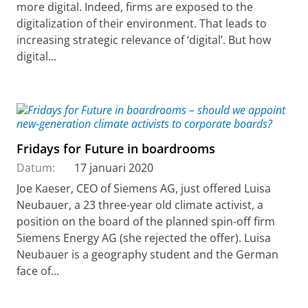
more digital. Indeed, firms are exposed to the
digitalization of their environment. That leads to
increasing strategic relevance of ‘digital’. But how
digital...
Fridays for Future in boardrooms
Datum:
17 januari 2020
Joe Kaeser, CEO of Siemens AG, just offered Luisa
Neubauer, a 23 three-year old climate activist, a
position on the board of the planned spin-off firm
Siemens Energy AG (she rejected the offer). Luisa
Neubauer is a geography student and the German
face of...