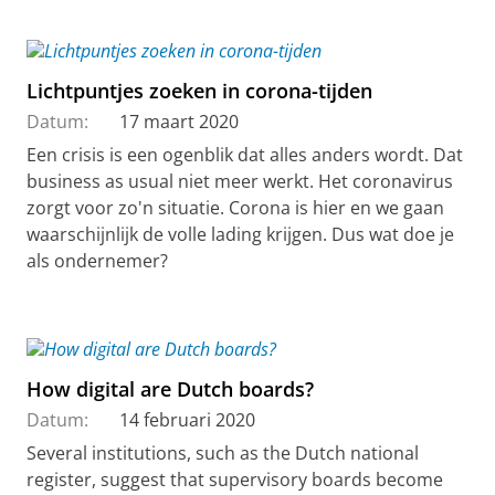
Lichtpuntjes zoeken in corona-tijden
Datum:
17 maart 2020
Een crisis is een ogenblik dat alles anders wordt. Dat
business as usual niet meer werkt. Het coronavirus
zorgt voor zo'n situatie. Corona is hier en we gaan
waarschijnlijk de volle lading krijgen. Dus wat doe je
als ondernemer?
How digital are Dutch boards?
Datum:
14 februari 2020
Several institutions, such as the Dutch national
register, suggest that supervisory boards become