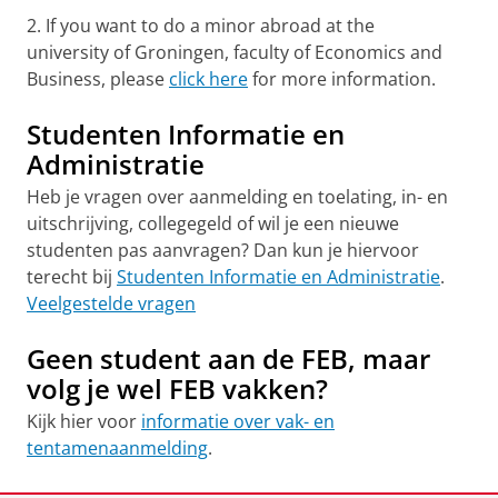
2. If you want to do a minor abroad at the
university of Groningen, faculty of Economics and
Business, please
click here
for more information.
Studenten Informatie en
Administratie
Heb je vragen over aanmelding en toelating, in- en
uitschrijving, collegegeld of wil je een nieuwe
studenten pas aanvragen? Dan kun je hiervoor
terecht bij
Studenten Informatie en Administratie
.
Veelgestelde vragen
Geen student aan de FEB, maar
volg je wel FEB vakken?
Kijk hier voor
informatie over vak- en
tentamenaanmelding
.