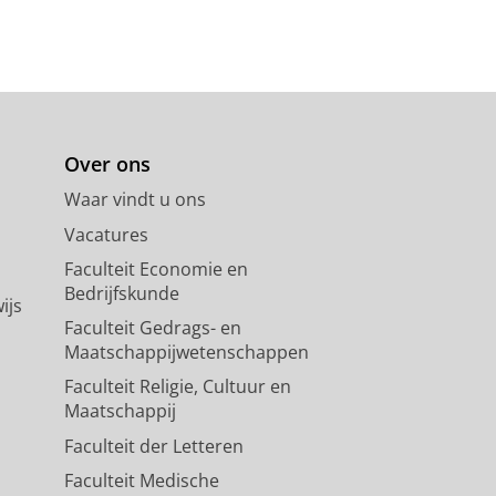
Over ons
Waar vindt u ons
Vacatures
Faculteit Economie en
Bedrijfskunde
ijs
Faculteit Gedrags- en
Maatschappijwetenschappen
Faculteit Religie, Cultuur en
Maatschappij
Faculteit der Letteren
Faculteit Medische