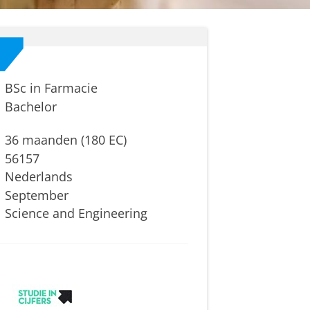
BSc in Farmacie
Bachelor
36 maanden (180 EC)
56157
Nederlands
September
Science and Engineering