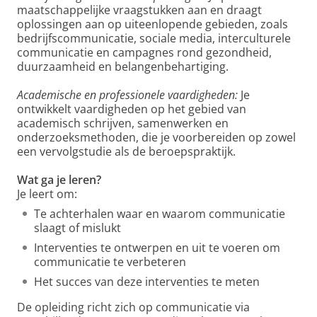
maatschappelijke vraagstukken aan en draagt
oplossingen aan op uiteenlopende gebieden, zoals
bedrijfscommunicatie, sociale media, interculturele
communicatie en campagnes rond gezondheid,
duurzaamheid en belangenbehartiging.
Academische en professionele vaardigheden:
Je
ontwikkelt vaardigheden op het gebied van
academisch schrijven, samenwerken en
onderzoeksmethoden, die je voorbereiden op zowel
een vervolgstudie als de beroepspraktijk.
Wat ga je leren?
Je leert om:
Te achterhalen waar en waarom communicatie
slaagt of mislukt
Interventies te ontwerpen en uit te voeren om
communicatie te verbeteren
Het succes van deze interventies te meten
De opleiding richt zich op communicatie via