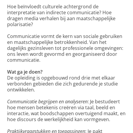
Hoe beïnvloedt culturele achtergrond de
interpretatie van indirecte communicatie? Hoe
dragen media verhalen bij aan maatschappelijke
polarisatie?
Communicatie vormt de kern van sociale gebruiken
en maatschappelijke betrokkenheid. Van het
dagelijks gezinsleven tot professionele omgevingen:
ons leven wordt gevormd en georganiseerd door
communicatie.
Wat ga je doen?
De opleiding is opgebouwd rond drie met elkaar
verbonden gebieden die zich gedurende je studie
ontwikkelen.
Communicatie begrijpen en analyseren
: Je bestudeert
hoe mensen betekenis creëren via taal, beeld en
interactie, wat boodschappen overtuigend maakt, en
hoe discours de werkelijkheid kan vormgeven.
Praktijkvraagstukken en toepassingen
: Je pakt