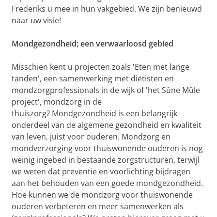
Frederiks u mee in hun vakgebied. We zijn benieuwd
naar uw visie!
Mondgezondheid;
een verwaarloosd gebied
Misschien kent u projecten zoals 'Eten met lange
tanden', een samenwerking met diëtisten en
mondzorgprofessionals in de wijk of 'het Sûne Mûle
project', mondzorg in de
thuiszorg? Mondgezondheid is een belangrijk
onderdeel van de algemene gezondheid en kwaliteit
van leven, juist voor ouderen. Mondzorg en
mondverzorging voor thuiswonende ouderen is nog
weinig ingebed in bestaande zorgstructuren, terwijl
we weten dat preventie en voorlichting bijdragen
aan het behouden van een goede mondgezondheid.
Hoe kunnen we de mondzorg voor thuiswonende
ouderen verbeteren en meer samenwerken als