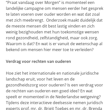
“Praat vandaag over Morgen” is momenteel een
landelijke campagne om mensen eerder het gesprek
te laten voeren over ouder worden en wat dat zoal
met zich meebrengt. Onderzoek maakt duidelijk dat
de meeste mensen dit best lastig vinden en zich
weinig bezighouden met hun toekomstige wensen
rond gezondheid, zelfstandigheid, maar ook zorg.
Waarom is dat? En wat is er vanuit de wetenschap al
bekend om mensen hier meer toe te verleiden?
Verdrag voor rechten van ouderen
Hoe ziet het internationale en nationale juridische
landschap eruit, voor het leven en de
gezondheidszorg voor ouderen? Is een verdrag voor
de rechten van ouderen een goed idee? En wat
speelt er momenteel in de Nederlandse wetgeving?
Tijdens deze interactieve deelsessie nemen juridisch
experts prof. mr. dr. Brigit Toebes en mr. dr. Brenda