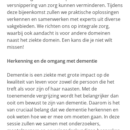
versnippering van zorg kunnen verminderen. Tijdens
deze bijeenkomst zullen we praktische oplossingen
verkennen en samenwerken met experts uit diverse
vakgebieden. We richten ons op integrale zorg,
waarbij ook aandacht is voor andere domeinen
naast het ziekte domein. Een kans die je niet wilt
missen!
Herkenning en de omgang met dementie
Dementie is een ziekte met grote impact op de
kwaliteit van leven voor zowel de persoon die het
treft als voor zijn of haar naasten. Met de
toenemende vergrijzing wordt het belangrijker dan
ooit om bewust te zijn van dementie. Daarom is het
van cruciaal belang dat we dementie herkennen en
ook weten hoe we er mee om moeten gaan. In deze
sessie zullen we samen met onderzoekers,