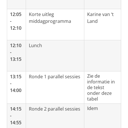
12:05
Korte uitleg
Karine van ‘t
-
middagprogramma
Land
12:10
12:10
Lunch
-
13:15
Zie de
13:15
Ronde 1 parallel sessies
informatie in
-
de tekst
14:00
onder deze
tabel
Idem
14:15
Ronde 2 parallel sessies
-
14:55