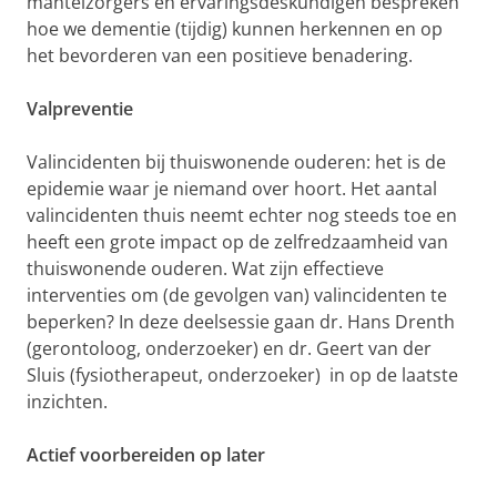
mantelzorgers en ervaringsdeskundigen bespreken
hoe we dementie (tijdig) kunnen herkennen en op
het bevorderen van een positieve benadering.
Valpreventie
Valincidenten bij thuiswonende ouderen: het is de
epidemie waar je niemand over hoort. Het aantal
valincidenten thuis neemt echter nog steeds toe en
heeft een grote impact op de zelfredzaamheid van
thuiswonende ouderen. Wat zijn effectieve
interventies om (de gevolgen van) valincidenten te
beperken? In deze deelsessie gaan dr. Hans Drenth
(gerontoloog, onderzoeker) en dr. Geert van der
Sluis (fysiotherapeut, onderzoeker) in op de laatste
inzichten.
Actief voorbereiden op later