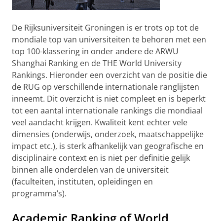
De Rijksuniversiteit Groningen is er trots op tot de
mondiale top van universiteiten te behoren met een
top 100-klassering in onder andere de ARWU
Shanghai Ranking en de THE World University
Rankings. Hieronder een overzicht van de positie die
de RUG op verschillende internationale ranglijsten
inneemt. Dit overzicht is niet compleet en is beperkt
tot een aantal internationale rankings die mondiaal
veel aandacht krijgen. Kwaliteit kent echter vele
dimensies (onderwijs, onderzoek, maatschappelijke
impact etc.), is sterk afhankelijk van geografische en
disciplinaire context en is niet per definitie gelijk
binnen alle onderdelen van de universiteit
(faculteiten, instituten, opleidingen en
programma’s).
Academic Ranking of World