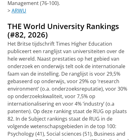
Management (76-100).
>
ARWU
THE World University Rankings
(#82, 2026)
Het Britse tijdschrift Times Higher Education
publiceert een ranglijst van universiteiten over de
hele wereld. Naast prestaties op het gebied van
onderzoek en onderwijs telt ook de internationale
faam van de instelling. De ranglijst is voor 29,5%
gebaseerd op onderwijs, voor 29% op ‘research
environment’ (o.a. onderzoeksreputatie), voor 30%
op onderzoekskwaliteit, voor 7,5% op
internationalisering en voor 4% ‘industry’ (o.a
patenten). Op deze ranking staat de RUG op plaats
82. In de Subject rankings staat de RUG in de
volgende wetenschapsgebieden in de top 100:
Psychology (41), Social sciences (51), Business and