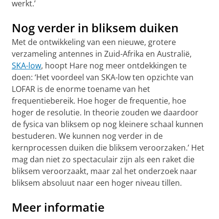
werkt.’
Nog verder in bliksem duiken
Met de ontwikkeling van een nieuwe, grotere
verzameling antennes in Zuid-Afrika en Australië,
SKA-low
, hoopt Hare nog meer ontdekkingen te
doen: ‘Het voordeel van SKA-low ten opzichte van
LOFAR is de enorme toename van het
frequentiebereik. Hoe hoger de frequentie, hoe
hoger de resolutie. In theorie zouden we daardoor
de fysica van bliksem op nog kleinere schaal kunnen
bestuderen. We kunnen nog verder in de
kernprocessen duiken die bliksem veroorzaken.’ Het
mag dan niet zo spectaculair zijn als een raket die
bliksem veroorzaakt, maar zal het onderzoek naar
bliksem absoluut naar een hoger niveau tillen.
Meer informatie