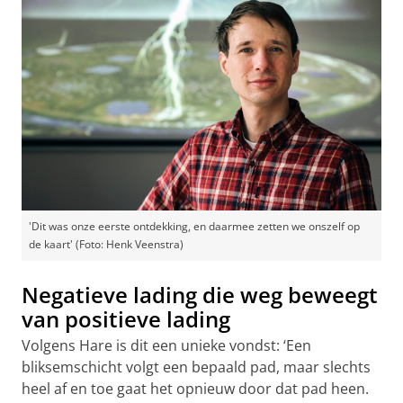
'Dit was onze eerste ontdekking, en daarmee zetten we onszelf op
de kaart' (Foto: Henk Veenstra)
Negatieve lading die weg beweegt
van positieve lading
Volgens Hare is dit een unieke vondst: ‘Een
bliksemschicht volgt een bepaald pad, maar slechts
heel af en toe gaat het opnieuw door dat pad heen.