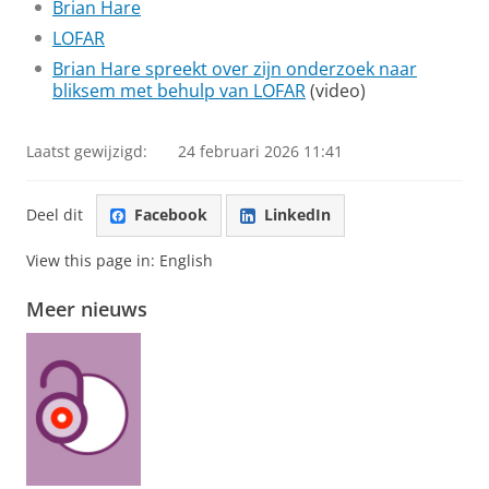
Brian Hare
LOFAR
Brian Hare spreekt over zijn onderzoek naar
bliksem met behulp van LOFAR
(video)
Laatst gewijzigd:
24 februari 2026 11:41
Deel dit
Facebook
LinkedIn
View this page in:
English
Meer nieuws