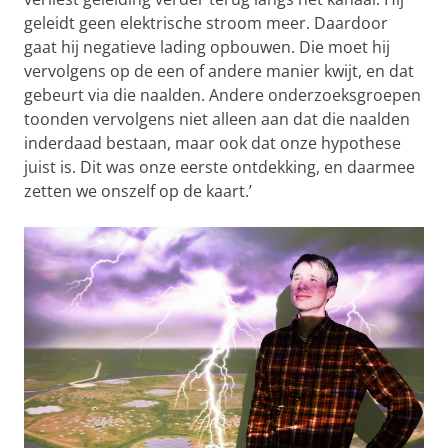
geleidt geen elektrische stroom meer. Daardoor
gaat hij negatieve lading opbouwen. Die moet hij
vervolgens op de een of andere manier kwijt, en dat
gebeurt via die naalden. Andere onderzoeksgroepen
toonden vervolgens niet alleen aan dat die naalden
inderdaad bestaan, maar ook dat onze hypothese
juist is. Dit was onze eerste ontdekking, en daarmee
zetten we onszelf op de kaart.’