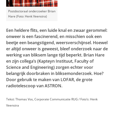
Postdoctoraal onderzoeker Brian
Hare (Foto: Henk Veenstra)
Een heldere flits, een luide knal en zwaar gerommel:
onweer is een fascinerend, en misschien ook een
beetje een beangstigend, weersverschijnsel. Hoewel
er altijd onweer is geweest, bleef onderzoek naar de
werking van bliksem lange tijd beperkt. Brian Hare
en zijn collega’s (Kapteyn Instituut, Faculty of
Science and Engineering) zorgen echter voor
belangrijk doorbraken in bliksemonderzoek. Hoe?
Door gebruik te maken van LOFAR, de grote
radiotelescoop van ASTRON.
Tekst: Thomas Vos, Corporate Communicatie RUG / Foto’s: Henk
Veenstra