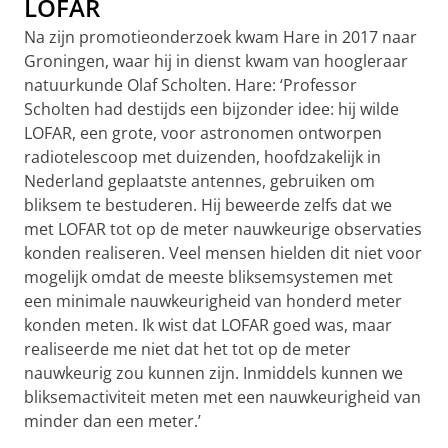
LOFAR
Na zijn promotieonderzoek kwam Hare in 2017 naar
Groningen, waar hij in dienst kwam van hoogleraar
natuurkunde Olaf Scholten. Hare: ‘Professor
Scholten had destijds een bijzonder idee: hij wilde
LOFAR, een grote, voor astronomen ontworpen
radiotelescoop met duizenden, hoofdzakelijk in
Nederland geplaatste antennes, gebruiken om
bliksem te bestuderen. Hij beweerde zelfs dat we
met LOFAR tot op de meter nauwkeurige observaties
konden realiseren. Veel mensen hielden dit niet voor
mogelijk omdat de meeste bliksemsystemen met
een minimale nauwkeurigheid van honderd meter
konden meten. Ik wist dat LOFAR goed was, maar
realiseerde me niet dat het tot op de meter
nauwkeurig zou kunnen zijn. Inmiddels kunnen we
bliksemactiviteit meten met een nauwkeurigheid van
minder dan een meter.’