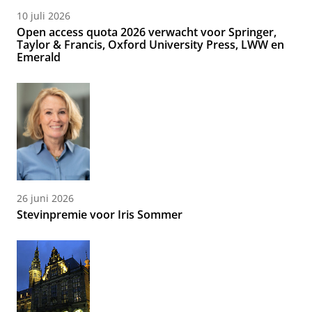
10 juli 2026
Open access quota 2026 verwacht voor Springer,
Taylor & Francis, Oxford University Press, LWW en
Emerald
26 juni 2026
Stevinpremie voor Iris Sommer