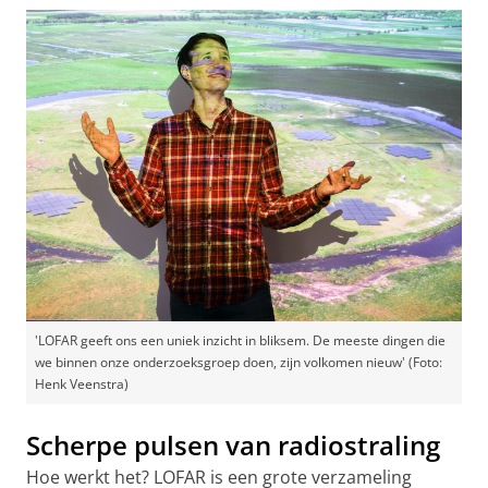
'LOFAR geeft ons een uniek inzicht in bliksem. De meeste dingen die
we binnen onze onderzoeksgroep doen, zijn volkomen nieuw' (Foto:
Henk Veenstra)
Scherpe pulsen van radiostraling
Hoe werkt het? LOFAR is een grote verzameling